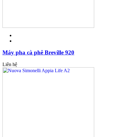
Máy pha cà phê Breville 920
Liên hệ