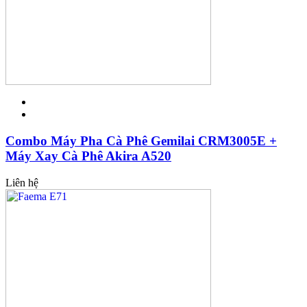
Combo Máy Pha Cà Phê Gemilai CRM3005E +
Máy Xay Cà Phê Akira A520
Liên hệ