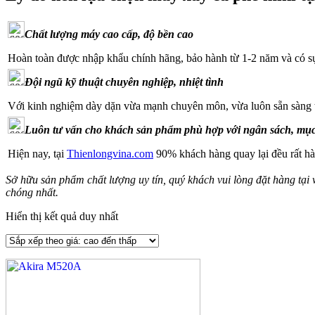
Chất lượng máy cao cấp, độ bền cao
Hoàn toàn được nhập khẩu chính hãng, bảo hành từ 1-2 năm và có sự
Đội ngũ kỹ thuật chuyên nghiệp, nhiệt tình
Với kinh nghiệm dày dặn vừa mạnh chuyên môn, vừa luôn sẵn sàng th
Luôn tư vấn cho khách sản phẩm phù hợp với ngân sách, mục
Hiện nay, tại
Thienlongvina.com
90% khách hàng quay lại đều rất hà
Sở hữu sản phẩm chất lượng uy tín, quý khách vui lòng đặt hàng tại 
chóng nhất.
Hiển thị kết quả duy nhất