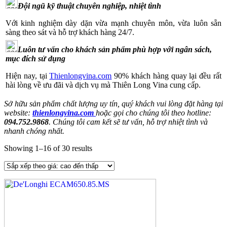
Đội ngũ kỹ thuật chuyên nghiệp, nhiệt tình
Với kinh nghiệm dày dặn vừa mạnh chuyên môn, vừa luôn sẵn
sàng theo sát và hỗ trợ khách hàng 24/7.
Luôn tư vấn cho khách sản phẩm phù hợp với ngân sách,
mục đích sử dụng
Hiện nay, tại
Thienlongvina.com
90% khách hàng quay lại đều rất
hài lòng về ưu đãi và dịch vụ mà Thiên Long Vina cung cấp.
Sở hữu sản phẩm chất lượng uy tín, quý khách vui lòng đặt hàng tại
website:
thienlongvina.com
hoặc gọi cho chúng tôi theo hotline:
094.752.9868
. Chúng tôi cam kết sẽ tư vấn, hỗ trợ nhiệt tình và
nhanh chóng nhất.
Showing 1–16 of 30 results