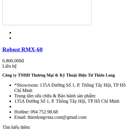
Robust RMX-60
6.800.000
đ
Liên hệ
Công ty TNHH Thương Mại & Kỹ Thuật Điện Tử Thiên Long
*Showroom: 135A Đường Số 1, P. Thông Tây Hội, TP Hồ
Chí Minh
Trung tâm sửa chữa & Bảo hành sản phẩm:
135A Đường Số 1, P. Thông Tây Hội, TP Hồ Chí Minh
Hotline: 094 752.98.68
Email: thienlongvina.com@gmail.com
Tìm hiểu thêm