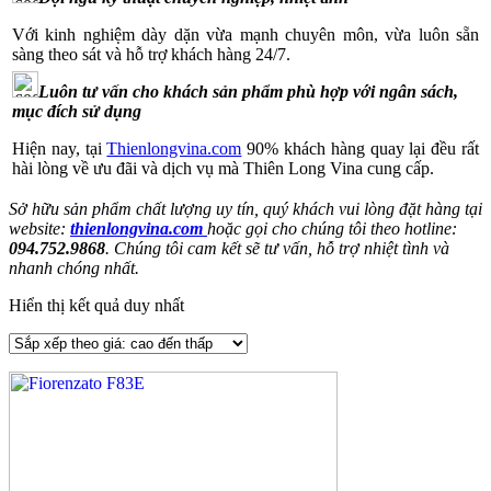
Với kinh nghiệm dày dặn vừa mạnh chuyên môn, vừa luôn sẵn
sàng theo sát và hỗ trợ khách hàng 24/7.
Luôn tư vấn cho khách sản phẩm phù hợp với ngân sách,
mục đích sử dụng
Hiện nay, tại
Thienlongvina.com
90% khách hàng quay lại đều rất
hài lòng về ưu đãi và dịch vụ mà Thiên Long Vina cung cấp.
Sở hữu sản phẩm chất lượng uy tín, quý khách vui lòng đặt hàng tại
website:
thienlongvina.com
hoặc gọi cho chúng tôi theo hotline:
094.752.9868
. Chúng tôi cam kết sẽ tư vấn, hỗ trợ nhiệt tình và
nhanh chóng nhất.
Hiển thị kết quả duy nhất