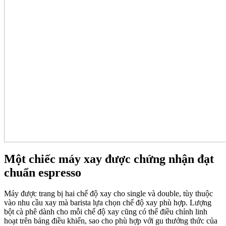
Một chiếc máy xay được chứng nhận đạt
chuẩn espresso
Máy được trang bị hai chế độ xay cho single và double, tùy thuộc
vào nhu cầu xay mà barista lựa chọn chế độ xay phù hợp. Lượng
bột cà phê dành cho mỗi chế độ xay cũng có thể điều chỉnh linh
hoạt trên bảng điều khiển, sao cho phù hợp với gu thưởng thức của