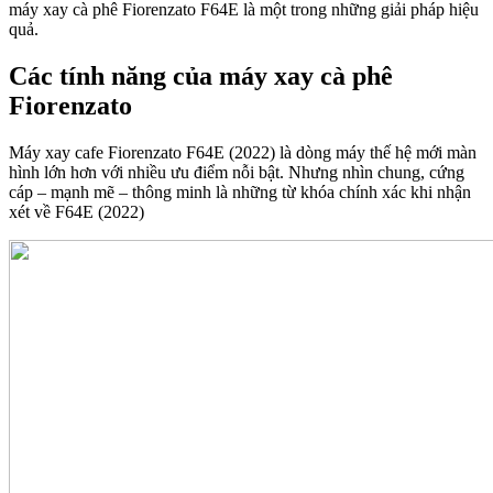
máy xay cà phê Fiorenzato F64E là một trong những giải pháp hiệu
quả.
Các tính năng của máy xay cà phê
Fiorenzato
Máy xay cafe Fiorenzato F64E (2022) là dòng máy thế hệ mới màn
hình lớn hơn với nhiều ưu điểm nỗi bật. Nhưng nhìn chung, cứng
cáp – mạnh mẽ – thông minh là những từ khóa chính xác khi nhận
xét về F64E (2022)