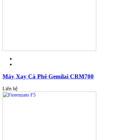
Máy Xay Cà Phê Gemilai CRM700
Liên hệ