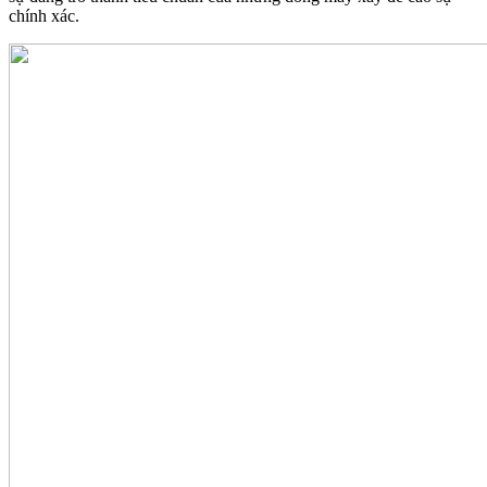
chính xác.