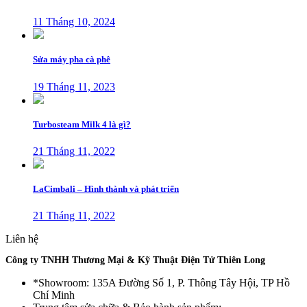
11 Tháng 10, 2024
Sửa máy pha cà phê
19 Tháng 11, 2023
Turbosteam Milk 4 là gì?
21 Tháng 11, 2022
LaCimbali – Hình thành và phát triển
21 Tháng 11, 2022
Liên hệ
Công ty TNHH Thương Mại & Kỹ Thuật Điện Tử Thiên Long
*Showroom: 135A Đường Số 1, P. Thông Tây Hội, TP Hồ
Chí Minh