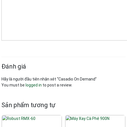
Đánh giá
Hãy là người đầu tiên nhận xét “Casadio On Demand”
You must be
logged in
to post a review.
Sản phẩm tương tự