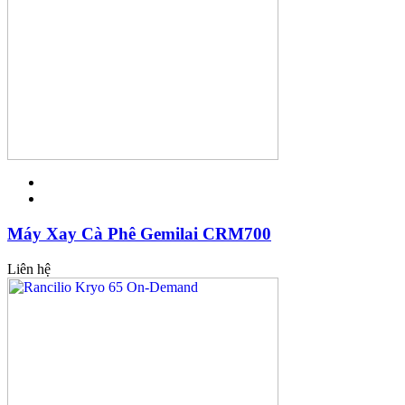
Máy Xay Cà Phê Gemilai CRM700
Liên hệ