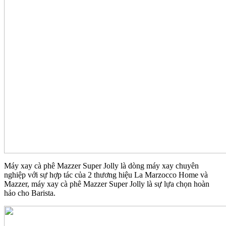
Máy xay cà phê Mazzer Super Jolly là dòng máy xay chuyên
nghiệp với sự hợp tác của 2 thương hiệu La Marzocco Home và
Mazzer, máy xay cà phê Mazzer Super Jolly là sự lựa chọn hoàn
hảo cho Barista.