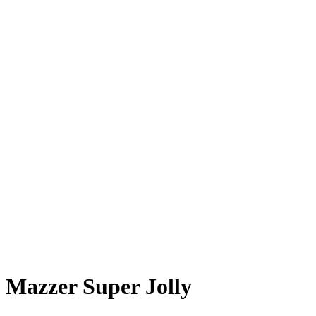
Mazzer Super Jolly