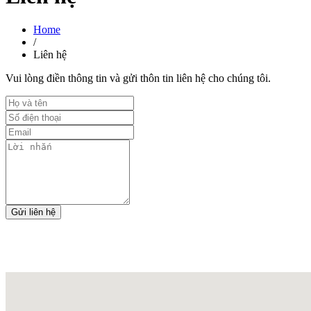
Home
/
Liên hệ
Vui lòng điền thông tin và gửi thôn tin liên hệ cho chúng tôi.
Gửi liên hệ