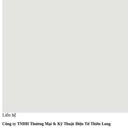
Liên hệ
Công ty TNHH Thương Mại & Kỹ Thuật Điện Tử Thiên Long