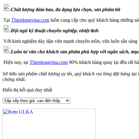
Chất lượng đảm bảo, đa dạng lựa chọn, sản phẩm tốt
Tại
Thienlongvina.com
luôn cung cấp cho quý khách hàng những sản
Đội ngũ kỹ thuật chuyên nghiệp, nhiệt tình
Với kinh nghiệm dày dặn vừa mạnh chuyên môn, vừa luôn sẵn sàng th
Luôn tư vấn cho khách sản phẩm phù hợp với ngân sách, mục
Hiện nay, tại
Thienlongvina.com
90% khách hàng quay lại đều rất hà
Sở hữu sản phẩm chất lượng uy tín, quý khách vui lòng đặt hàng tại 
chóng nhất.
Hiển thị kết quả duy nhất