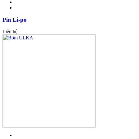
Pin Li-po
Liên hệ