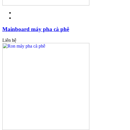
Mainboard máy pha cà phê
Liên hệ