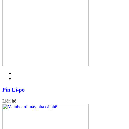
Pin Li-po
Liên hệ