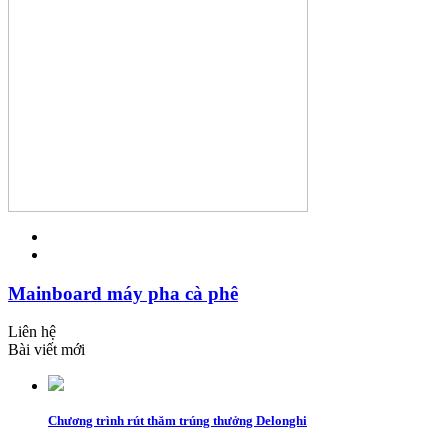
Mainboard máy pha cà phê
Liên hệ
Bài viết mới
Chương trình rút thăm trúng thưởng Delonghi