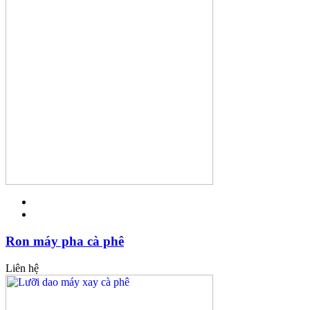
Ron máy pha cà phê
Liên hệ