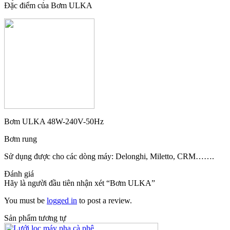
Đặc điểm của
Bơm ULKA
Bơm ULKA 48W-240V-50Hz
Bơm rung
Sử dụng được cho các dòng máy: Delonghi, Miletto, CRM…….
Đánh giá
Hãy là người đầu tiên nhận xét “Bơm ULKA”
You must be
logged in
to post a review.
Sản phẩm tương tự