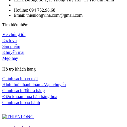
Hotline: 094 752.98.68
Email: thienlongvina.com@gmail.com
Tìm hiểu thêm
Về chúng tôi
Dịch vụ
Sản phẩm
Khuyến mại
Mẹo hay
Hỗ trợ khách hàng
Chính sách bảo mật
Hình thức thanh toán - Vận chuyển
Chính sách đổi trả hàng
Điều khoản mua bán hàng hóa
Chính sách bảo hành