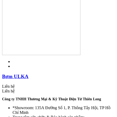
Bơm ULKA
Liên hệ
Liên hệ
Công ty TNHH Thương Mại & Kỹ Thuật Điện Tử Thiên Long
*Showroom: 135A Đường Số 1, P. Thông Tây Hội, TP Hồ
Chí Minh