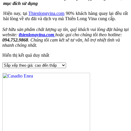
mục đích sử dụng
Hiện nay, tại
Thienlongvina.com
90% khách hàng quay lại đều rất
hài lòng về ưu đãi và dịch vụ mà Thiên Long Vina cung cấp.
Sở hữu sản phẩm chất lượng uy tín, quý khách vui lòng đặt hàng tại
website:
thienlongvina.com
hoặc gọi cho chúng tôi theo hotline:
094.752.9868
. Chúng tôi cam kết sẽ tư vấn, hỗ trợ nhiệt tình và
nhanh chóng nhất.
Hiển thị kết quả duy nhất