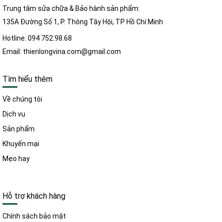
Trung tâm sửa chữa & Bảo hành sản phẩm:
135A Đường Số 1, P. Thông Tây Hội, TP Hồ Chí Minh
Hotline: 094 752.98.68
Email: thienlongvina.com@gmail.com
Tìm hiểu thêm
Về chúng tôi
Dịch vụ
Sản phẩm
Khuyến mại
Mẹo hay
Hỗ trợ khách hàng
Chính sách bảo mật