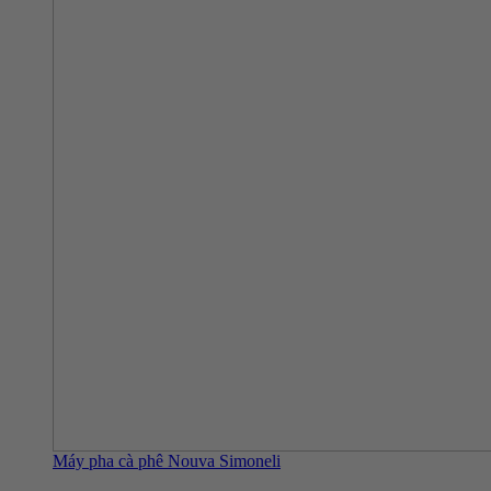
Máy pha cà phê Nouva Simoneli