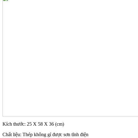
Kích thước: 25 X 58 X 36 (cm)
Chất liệu: Thép không gỉ được sơn tĩnh điện