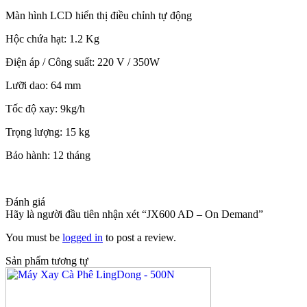
Màn hình LCD hiển thị điều chỉnh tự động
Hộc chứa hạt: 1.2 Kg
Điện áp / Công suất: 220 V / 350W
Lưỡi dao: 64 mm
Tốc độ xay: 9kg/h
Trọng lượng: 15 kg
Bảo hành: 12 tháng
Đánh giá
Hãy là người đầu tiên nhận xét “JX600 AD – On Demand”
You must be
logged in
to post a review.
Sản phẩm tương tự