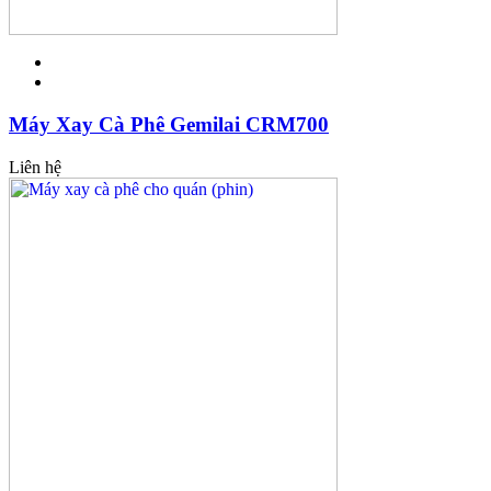
Máy Xay Cà Phê Gemilai CRM700
Liên hệ