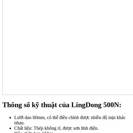
Thông số kỹ thuật của LingDong 500N:
Lưỡi dao 60mm, có thể điều chỉnh được nhiều độ mịn khác
nhau.
Chất liệu: Thép không rỉ, được sơn tĩnh điện.