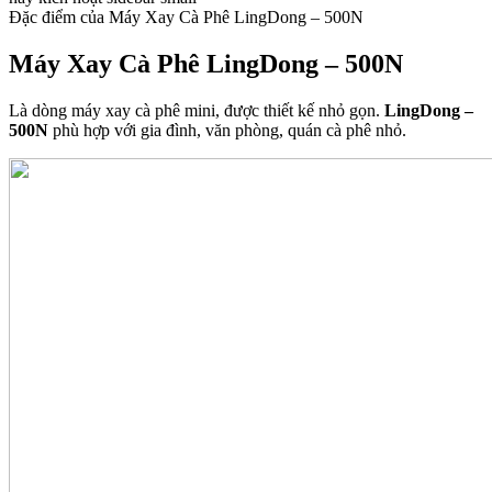
Đặc điểm của
Máy Xay Cà Phê LingDong – 500N
Máy Xay Cà Phê LingDong – 500N
Là dòng máy xay cà phê mini, được thiết kế nhỏ gọn.
LingDong –
500N
phù hợp với gia đình, văn phòng, quán cà phê nhỏ.