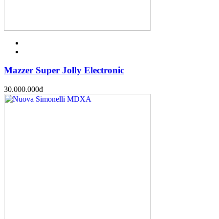
Mazzer Super Jolly Electronic
30.000.000
đ