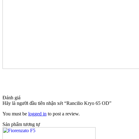
Đánh giá
Hãy là người đầu tiên nhận xét “Rancilio Kryo 65 OD”
You must be
logged in
to post a review.
Sản phẩm tương tự