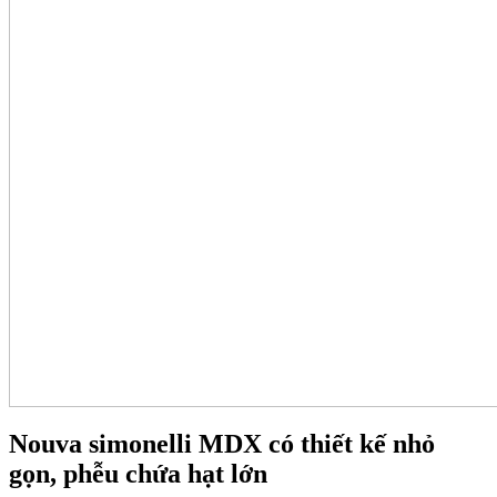
Nouva simonelli MDX có thiết kế nhỏ
gọn, phễu chứa hạt lớn