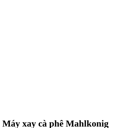
Máy xay cà phê Mahlkonig