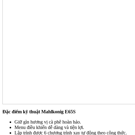
Đặc điểm kỹ thuật Mahlkonig E65S
Giữ gìn hương vị cà phê hoàn hảo.
Menu điều khiển dễ dàng và tiện lợi.
Lập trình được 6 chương trình xay tự động theo công thức.