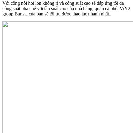
Với công nồi hơi lớn không rỉ và công suất cao sẽ đáp ứng tối đa
công suất pha chế với tần suất cao của nhà hàng, quán cà phê. Với 2
group Barista của bạn sẽ tối ưu được thao tác nhanh nhất..