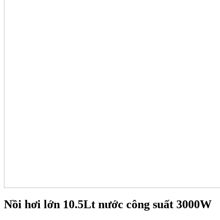
Nồi hơi lớn 10.5Lt nước công suất 3000W