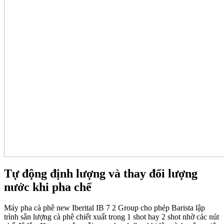
Tự động định lượng và thay đổi lượng
nước khi pha chế
Máy pha cà phê new Iberital IB 7 2 Group cho phép Barista lập
trình sẵn lượng cà phê chiết xuất trong 1 shot hay 2 shot nhờ các nút