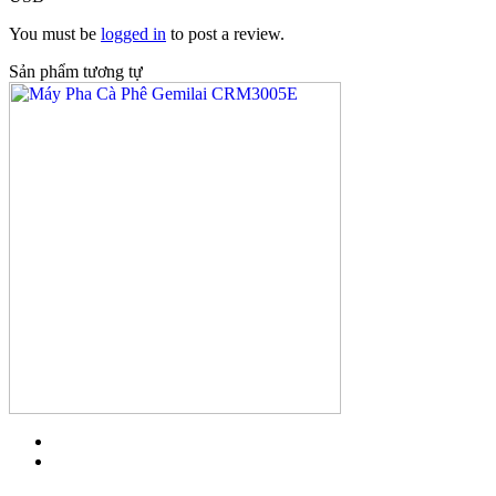
You must be
logged in
to post a review.
Sản phẩm tương tự