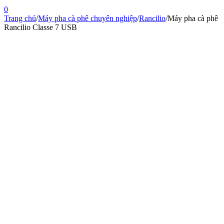
0
Trang chủ
/
Máy pha cà phê chuyên nghiệp
/
Rancilio
/
Máy pha cà phê
Rancilio Classe 7 USB