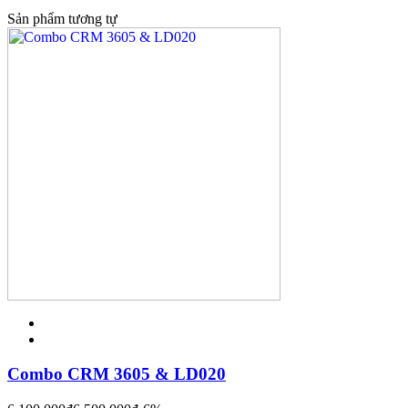
Sản phẩm tương tự
Combo CRM 3605 & LD020