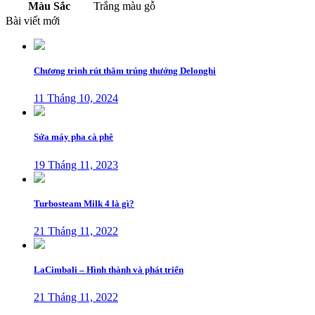
Màu Sắc
Trắng màu gỗ
Bài viết mới
Chương trình rút thăm trúng thưởng Delonghi
11 Tháng 10, 2024
Sửa máy pha cà phê
19 Tháng 11, 2023
Turbosteam Milk 4 là gì?
21 Tháng 11, 2022
LaCimbali – Hình thành và phát triển
21 Tháng 11, 2022