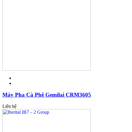
Máy Pha Cà Phê Gemilai CRM3605
Liên hệ