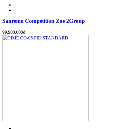
Sanremo Competition Zoe 2Group
99.900.000
đ