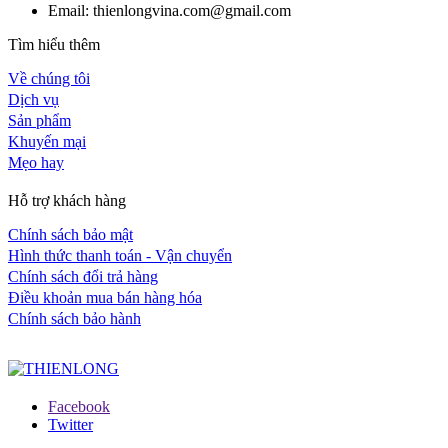
Email: thienlongvina.com@gmail.com
Tìm hiểu thêm
Về chúng tôi
Dịch vụ
Sản phẩm
Khuyến mại
Mẹo hay
Hỗ trợ khách hàng
Chính sách bảo mật
Hình thức thanh toán - Vận chuyển
Chính sách đổi trả hàng
Điều khoản mua bán hàng hóa
Chính sách bảo hành
Facebook
Twitter