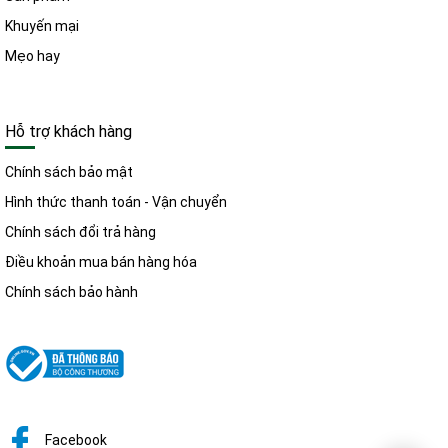
Khuyến mại
Mẹo hay
Hỗ trợ khách hàng
Chính sách bảo mật
Hình thức thanh toán - Vận chuyển
Chính sách đổi trả hàng
Điều khoản mua bán hàng hóa
Chính sách bảo hành
Facebook