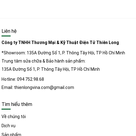
Liên hệ
Công ty TNHH Thương Mại & Kỹ Thuật Điện Tử Thiên Long
*Showroom: 135A Đường Số 1, P. Thông Tây Hội, TP Hồ Chí Minh
Trung tâm sửa chữa & Bảo hành sản phẩm:
135A Đường Số 1, P. Thông Tây Hội, TP Hồ Chí Minh
Hotline: 094 752.98.68
Email: thienlongvina.com@gmail.com
Tìm hiểu thêm
Về chúng tôi
Dịch vụ
Sản phẩm