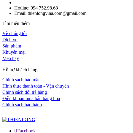
Hotline: 094 752.98.68
Email: thienlongvina.com@gmail.com
Tìm hiểu thêm
Về chúng tôi
Dịch vụ
Sản phẩm
Khuyến mại
Mẹo hay
Hỗ trợ khách hàng
Chính sách bảo mật
Hình thức thanh toán - Vận chuyển
Chính sách đổi trả hàng
Điều khoản mua bán hàng hóa
Chính sách bảo hành
Facebook