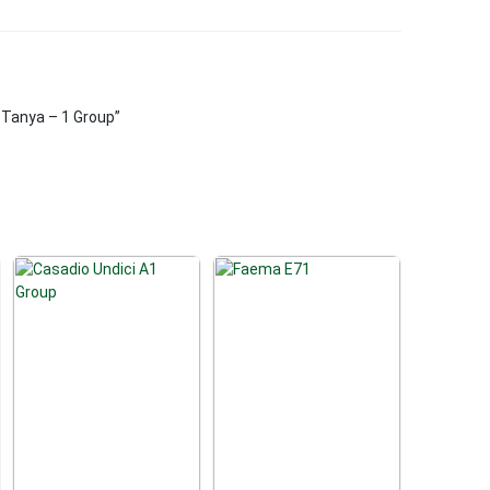
 Tanya – 1 Group”