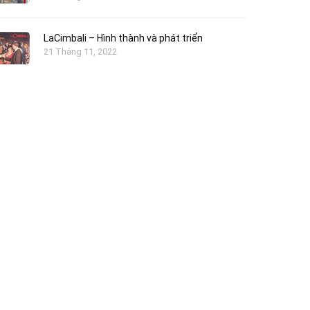
LaCimbali – Hình thành và phát triển
21 Tháng 11, 2022