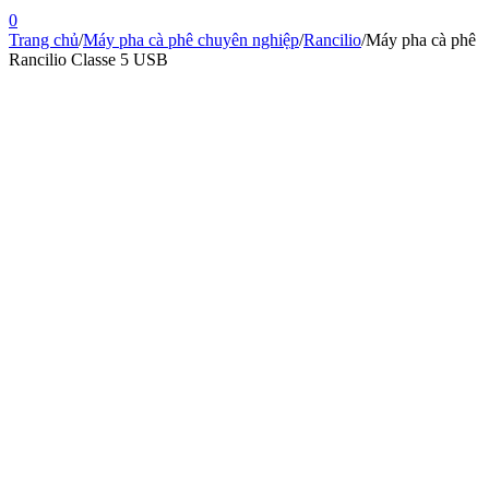
0
Trang chủ
/
Máy pha cà phê chuyên nghiệp
/
Rancilio
/
Máy pha cà phê
Rancilio Classe 5 USB