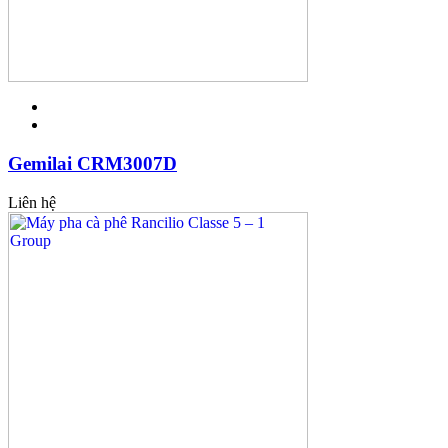
Gemilai CRM3007D
Liên hệ