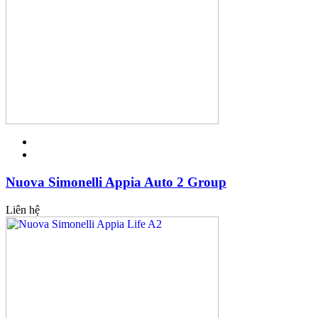
Nuova Simonelli Appia Auto 2 Group
Liên hệ