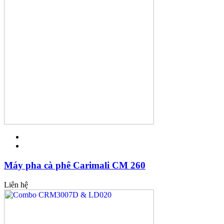
Máy pha cà phê Carimali CM 260
Liên hệ