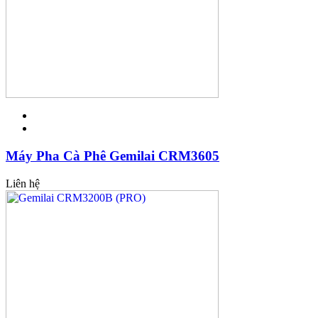
Máy Pha Cà Phê Gemilai CRM3605
Liên hệ