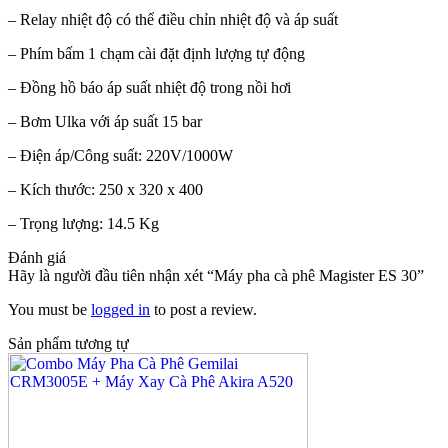
– Relay nhiệt độ có thể điều chỉn nhiệt độ và áp suất
– Phím bấm 1 chạm cài đặt định lượng tự động
– Đồng hồ báo áp suất nhiệt độ trong nồi hơi
– Bơm Ulka với áp suất 15 bar
– Điện áp/Công suất: 220V/1000W
– Kích thước: 250 x 320 x 400
– Trọng lượng: 14.5 Kg
Đánh giá
Hãy là người đầu tiên nhận xét “Máy pha cà phê Magister ES 30”
You must be
logged in
to post a review.
Sản phẩm tương tự