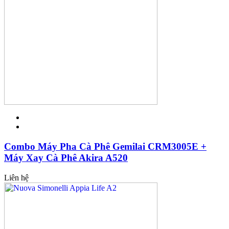
Combo Máy Pha Cà Phê Gemilai CRM3005E +
Máy Xay Cà Phê Akira A520
Liên hệ