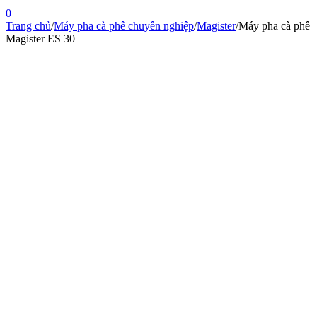
0
Trang chủ
/
Máy pha cà phê chuyên nghiệp
/
Magister
/
Máy pha cà phê
Magister ES 30