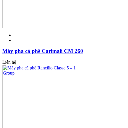
Máy pha cà phê Carimali CM 260
Liên hệ