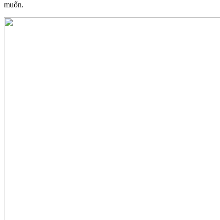
muốn.