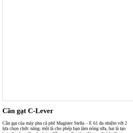
Cần gạt C-Lever
Cần gạt của máy pha cà phê Magister Stella – E 61 đa nhiệm với 2
lựa chọn chức năng: một là cho phép bạn làm nóng sữa, hai là tạo