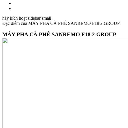
hãy kích hoạt sidebar small
Đặc điểm của
MÁY PHA CÀ PHÊ SANREMO F18 2 GROUP
MÁY PHA CÀ PHÊ SANREMO F18 2 GROUP