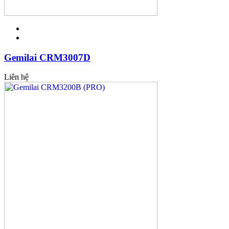
Gemilai CRM3007D
Liên hệ