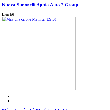
Nuova Simonelli Appia Auto 2 Group
Liên hệ