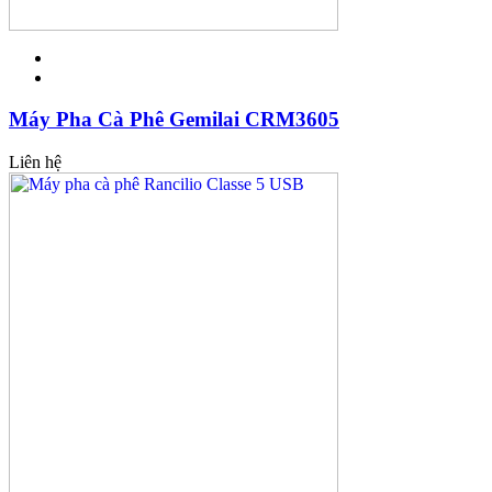
Máy Pha Cà Phê Gemilai CRM3605
Liên hệ