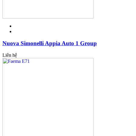
Nuova Simonelli Appia Auto 1 Group
Liên hệ