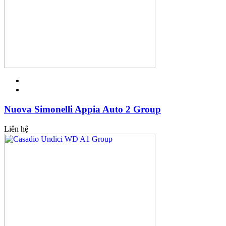
Nuova Simonelli Appia Auto 2 Group
Liên hệ