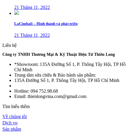
21 Tháng 11, 2022
LaCimbali – Hình thành và phát triển
21 Tháng 11, 2022
Liên hệ
Công ty TNHH Thương Mại & Kỹ Thuật Điện Tử Thiên Long
*Showroom: 135A Đường Số 1, P. Thông Tây Hội, TP Hồ
Chí Minh
Trung tâm sửa chữa & Bảo hành sản phẩm:
135A Đường Số 1, P. Thông Tây Hội, TP Hồ Chí Minh
Hotline: 094 752.98.68
Email: thienlongvina.com@gmail.com
Tìm hiểu thêm
Về chúng tôi
Dịch vụ
Sản phẩm