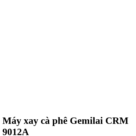
Máy xay cà phê Gemilai CRM
9012A