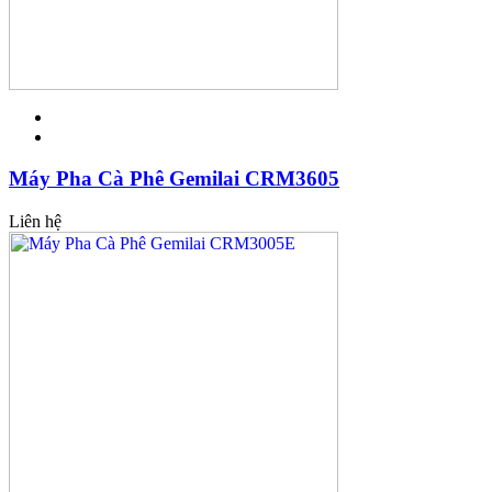
Máy Pha Cà Phê Gemilai CRM3605
Liên hệ