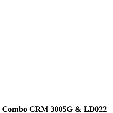
Combo CRM 3005G & LD022