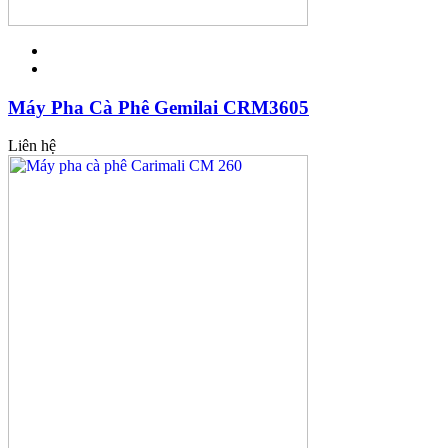
Máy Pha Cà Phê Gemilai CRM3605
Liên hệ