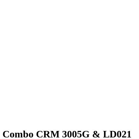
Combo CRM 3005G & LD021