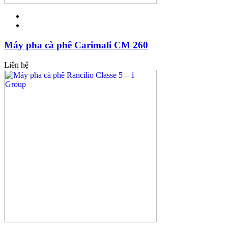
Máy pha cà phê Carimali CM 260
Liên hệ