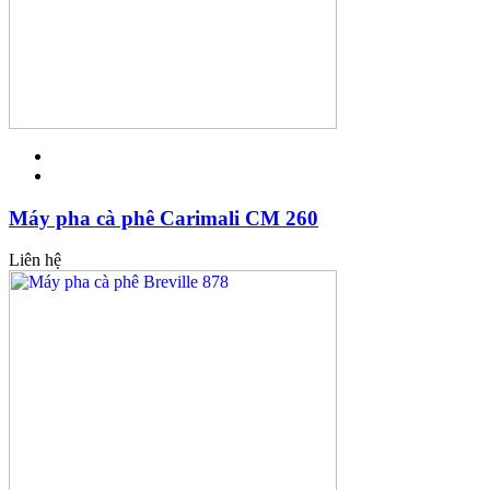
Máy pha cà phê Carimali CM 260
Liên hệ