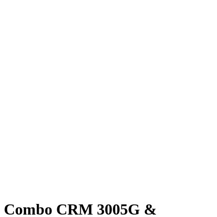
Combo CRM 3005G &