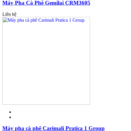
Máy Pha Cà Phê Gemilai CRM3605
Liên hệ
Máy pha cà phê Carimali Pratica 1 Group