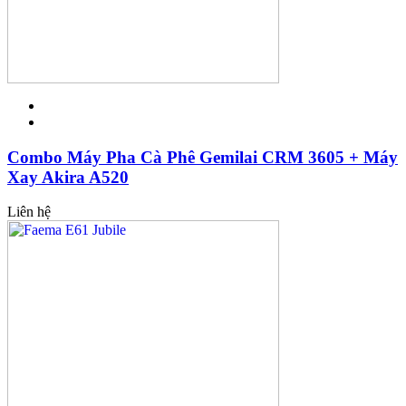
Combo Máy Pha Cà Phê Gemilai CRM 3605 + Máy
Xay Akira A520
Liên hệ