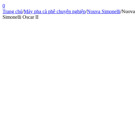
0
Trang chủ
/
Máy pha cà phê chuyên nghiệp
/
Nouva Simonelli
/
Nuova
Simonelli Oscar II