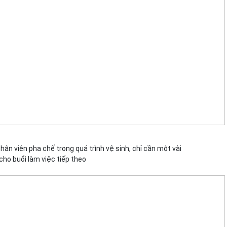
ân viên pha chế trong quá trình vệ sinh, chỉ cần một vài
cho buổi làm việc tiếp theo