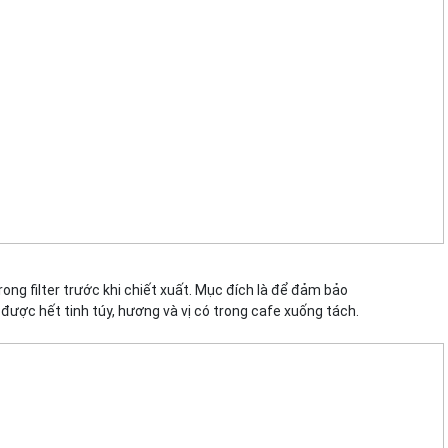
ong filter trước khi chiết xuất. Mục đích là để đảm bảo
được hết tinh túy, hương và vị có trong cafe xuống tách.