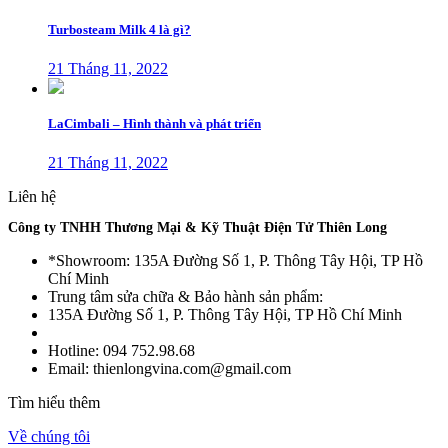
Turbosteam Milk 4 là gì?
21 Tháng 11, 2022
LaCimbali – Hình thành và phát triển
21 Tháng 11, 2022
Liên hệ
Công ty TNHH Thương Mại & Kỹ Thuật Điện Tử Thiên Long
*Showroom: 135A Đường Số 1, P. Thông Tây Hội, TP Hồ
Chí Minh
Trung tâm sửa chữa & Bảo hành sản phẩm:
135A Đường Số 1, P. Thông Tây Hội, TP Hồ Chí Minh
Hotline: 094 752.98.68
Email: thienlongvina.com@gmail.com
Tìm hiểu thêm
Về chúng tôi