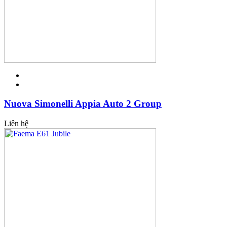
Nuova Simonelli Appia Auto 2 Group
Liên hệ