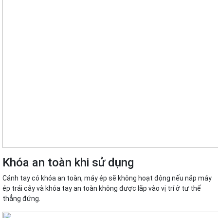
Khóa an toàn khi sử dụng
Cánh tay có khóa an toàn, máy ép sẽ không hoạt động nếu nắp máy
ép trái cây và khóa tay an toàn không được lắp vào vị trí ở tư thế
thẳng đứng.