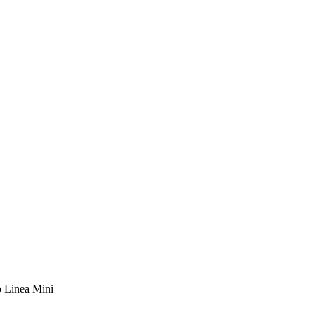
 Linea Mini