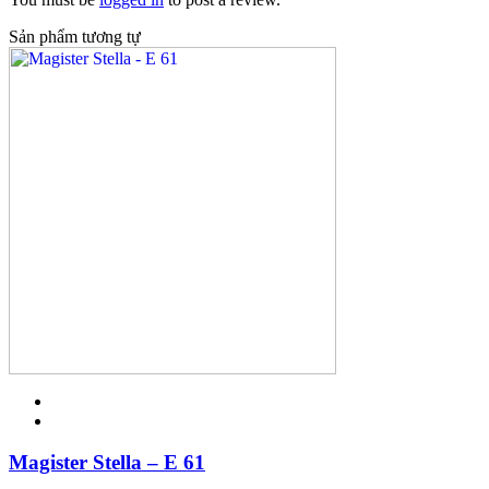
Sản phẩm tương tự
Magister Stella – E 61