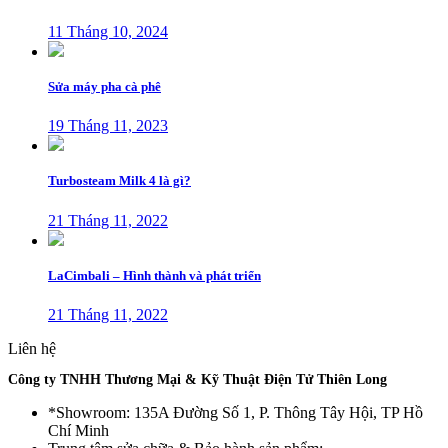
11 Tháng 10, 2024
Sửa máy pha cà phê
19 Tháng 11, 2023
Turbosteam Milk 4 là gì?
21 Tháng 11, 2022
LaCimbali – Hình thành và phát triển
21 Tháng 11, 2022
Liên hệ
Công ty TNHH Thương Mại & Kỹ Thuật Điện Tử Thiên Long
*Showroom: 135A Đường Số 1, P. Thông Tây Hội, TP Hồ
Chí Minh