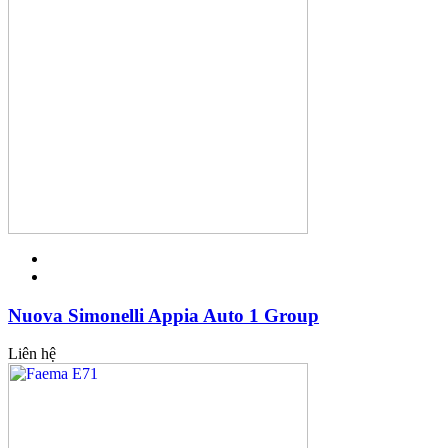
Nuova Simonelli Appia Auto 1 Group
Liên hệ