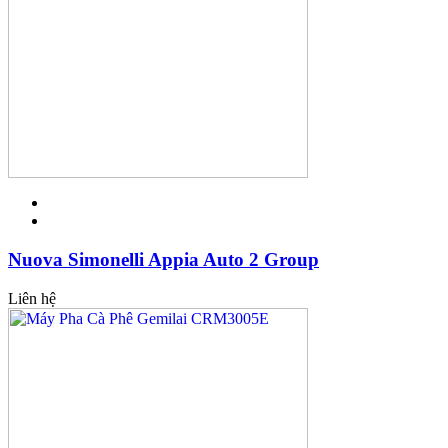
Nuova Simonelli Appia Auto 2 Group
Liên hệ