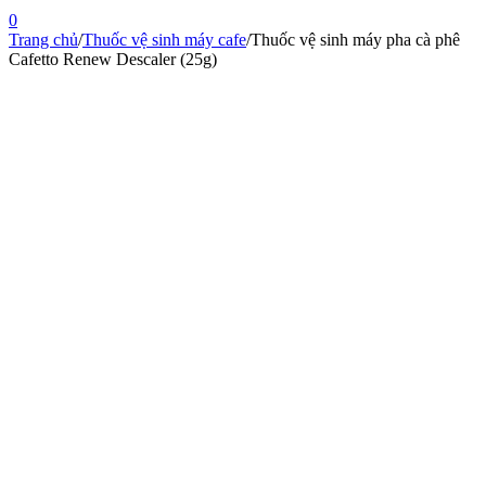
0
Trang chủ
/
Thuốc vệ sinh máy cafe
/
Thuốc vệ sinh máy pha cà phê
Cafetto Renew Descaler (25g)