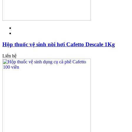
Hộp thuốc vệ sinh nồi hơi Cafetto Descale 1Kg
Liên hệ