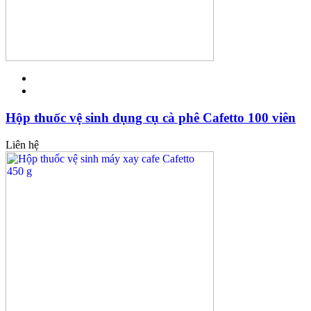
Hộp thuốc vệ sinh dụng cụ cà phê Cafetto 100 viên
Liên hệ