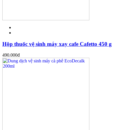
Hộp thuốc vệ sinh máy xay cafe Cafetto 450 g
490.000
đ